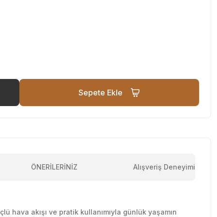
Sepete Ekle
ÖNERİLERİNİZ
Alışveriş Deneyimi
üçlü hava akışı ve pratik kullanımıyla günlük yaşamın