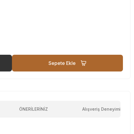
Sepete Ekle
ÖNERİLERİNİZ
Alışveriş Deneyimi