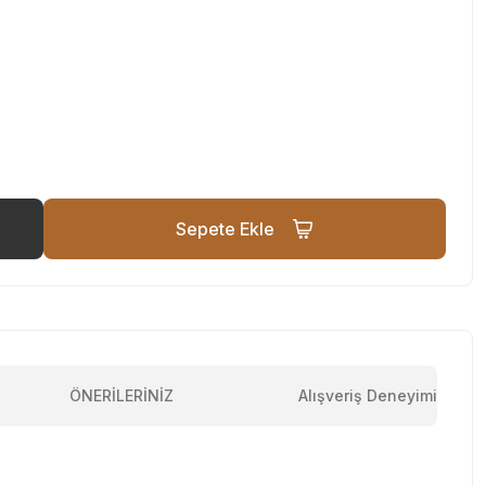
Sepete Ekle
ÖNERİLERİNİZ
Alışveriş Deneyimi