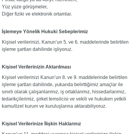
Yüz yüze görüşmeler,
Diğer fiziki ve elektronik ortamlar.
İşlemeye Yönelik Hukuki Sebeplerimiz
Kişisel verilerinizi, Kanun’un 5. ve 6. maddelerinde belirtilen
işleme şartları dahilinde işliyoruz.
Kişisel Verilerinizin Aktarılması
Kişisel verilerinizi Kanun’un 8. ve 9. maddelerinde belirtilen
işleme şartları dahilinde, yukarıda belirttiğimiz amaçlar ile
sınırlı olarak çalışanlarımız, iş ortaklarımız, hissedarlarımız,
tedarikçilerimiz, şirket temsilcisi ve vekili ve hukuken yetkili
kamu/özel kurum ve kuruluşlarına aktarabiliyoruz.
Kişisel Verilerinize İlişkin Haklarınız