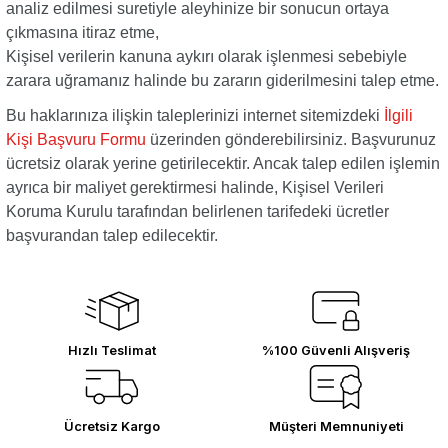
analiz edilmesi suretiyle aleyhinize bir sonucun ortaya
çıkmasına itiraz etme,
Kişisel verilerin kanuna aykırı olarak işlenmesi sebebiyle
zarara uğramanız halinde bu zararın giderilmesini talep etme.
Bu haklarınıza ilişkin taleplerinizi internet sitemizdeki
İlgili
Kişi Başvuru Formu
üzerinden gönderebilirsiniz. Başvurunuz
ücretsiz olarak yerine getirilecektir. Ancak talep edilen işlemin
ayrıca bir maliyet gerektirmesi halinde, Kişisel Verileri
Koruma Kurulu tarafından belirlenen tarifedeki ücretler
başvurandan talep edilecektir.
Hızlı Teslimat
%100 Güvenli Alışveriş
Ücretsiz Kargo
Müşteri Memnuniyeti