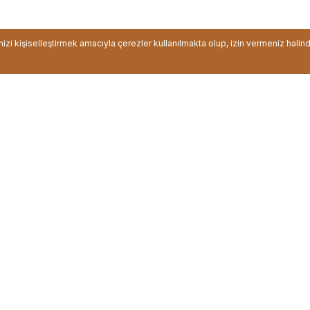
inizi kişiselleştirmek amacıyla çerezler kullanılmakta olup, izin vermeniz halin