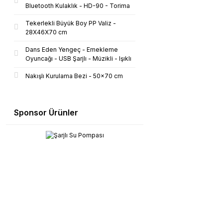
Bluetooth Kulaklık - HD-90 - Torima
Tekerlekli Büyük Boy PP Valiz -
28X46X70 cm
Dans Eden Yengeç - Emekleme
Oyuncağı - USB Şarjlı - Müzikli - Işıklı
Nakışlı Kurulama Bezi - 50x70 cm
Sponsor Ürünler