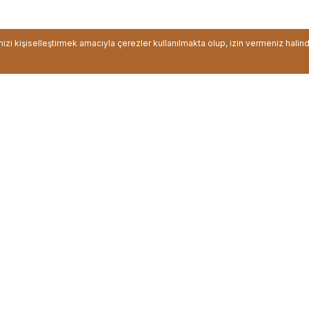
inizi kişiselleştirmek amacıyla çerezler kullanılmakta olup, izin vermeniz halin