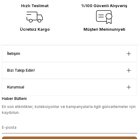
Hızlı Teslimat
%100 Güvenli Alışveriş
Ücretsiz Kargo
Müşteri Memnuniyeti
İletişim
Bizi Takip Edin!
Kurumsal
Haber Bülteni
En son etkinlikler, koleksiyonlar ve kampanyalarla ilgili güncellemeler için
kaydolun.