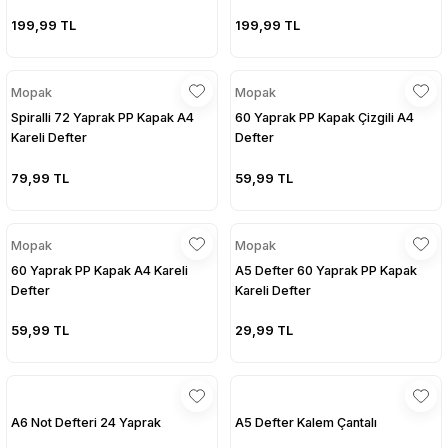
199,99 TL
199,99 TL
Mopak
Mopak
Spiralli 72 Yaprak PP Kapak A4
60 Yaprak PP Kapak Çizgili A4
Kareli Defter
Defter
79,99 TL
59,99 TL
Mopak
Mopak
60 Yaprak PP Kapak A4 Kareli
A5 Defter 60 Yaprak PP Kapak
Defter
Kareli Defter
59,99 TL
29,99 TL
A6 Not Defteri 24 Yaprak
A5 Defter Kalem Çantalı