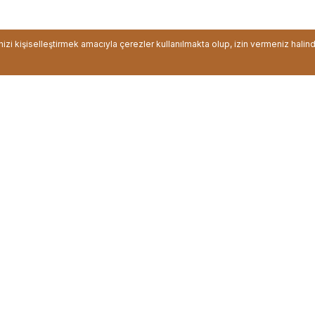
inizi kişiselleştirmek amacıyla çerezler kullanılmakta olup, izin vermeniz halin