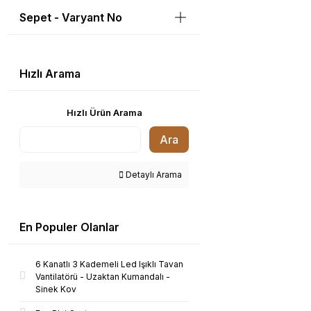
Sepet - Varyant No
Hızlı Arama
Hızlı Ürün Arama
Ara
Detaylı Arama
En Populer Olanlar
6 Kanatlı 3 Kademeli Led Işıklı Tavan
Vantilatörü - Uzaktan Kumandalı -
Sinek Kov