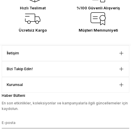
Hızlı Teslimat
%100 Güvenli Alışveriş
Ücretsiz Kargo
Müşteri Memnuniyeti
İletişim
Bizi Takip Edin!
Kurumsal
Haber Bülteni
En son etkinlikler, koleksiyonlar ve kampanyalarla ilgili güncellemeler için
kaydolun.