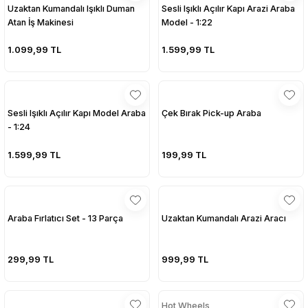
Uzaktan Kumandalı Işıklı Duman
Sesli Işıklı Açılır Kapı Arazi Araba
Atan İş Makinesi
Model - 1:22
1.099,99 TL
1.599,99 TL
Sesli Işıklı Açılır Kapı Model Araba
Çek Bırak Pick-up Araba
- 1:24
1.599,99 TL
199,99 TL
Araba Fırlatıcı Set - 13 Parça
Uzaktan Kumandalı Arazi Aracı
299,99 TL
999,99 TL
Hot Wheels