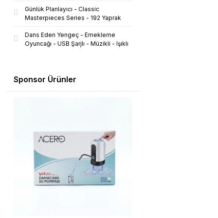
Günlük Planlayıcı - Classic
Masterpieces Series - 192 Yaprak
Dans Eden Yengeç - Emekleme
Oyuncağı - USB Şarjlı - Müzikli - Işıklı
Sponsor Ürünler