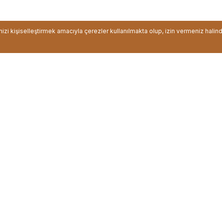
inizi kişiselleştirmek amacıyla çerezler kullanılmakta olup, izin vermeniz halin