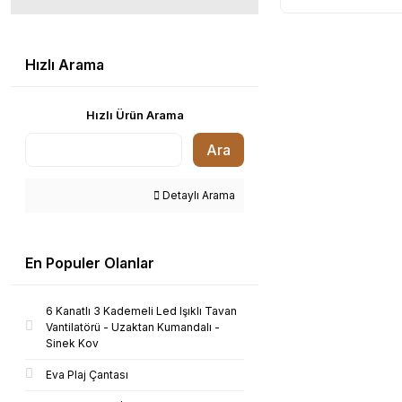
Hızlı Arama
Hızlı Ürün Arama
Ara
Detaylı Arama
En Populer Olanlar
6 Kanatlı 3 Kademeli Led Işıklı Tavan
Vantilatörü - Uzaktan Kumandalı -
Sinek Kov
Eva Plaj Çantası