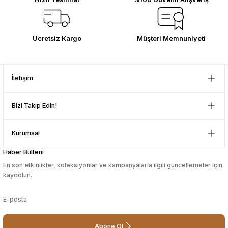
Ücretsiz Kargo
Müşteri Memnuniyeti
İletişim
Bizi Takip Edin!
Kurumsal
Haber Bülteni
En son etkinlikler, koleksiyonlar ve kampanyalarla ilgili güncellemeler için
kaydolun.
Abone Ol