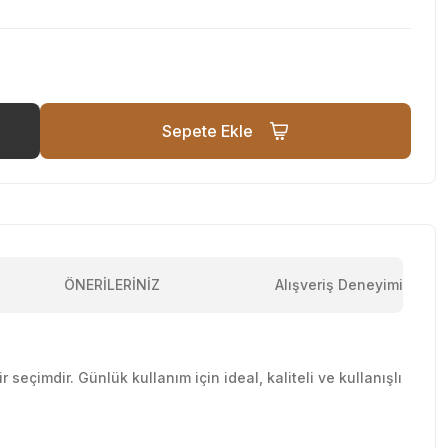
Sepete Ekle
ÖNERİLERİNİZ
Alışveriş Deneyimi
 seçimdir. Günlük kullanım için ideal, kaliteli ve kullanışlı