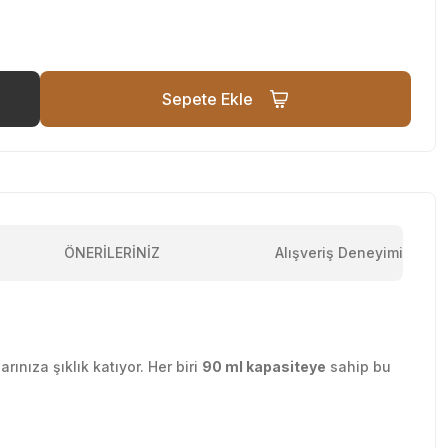
Sepete Ekle
ÖNERİLERİNİZ
Alışveriş Deneyimi
rınıza şıklık katıyor. Her biri
90 ml kapasiteye
sahip bu