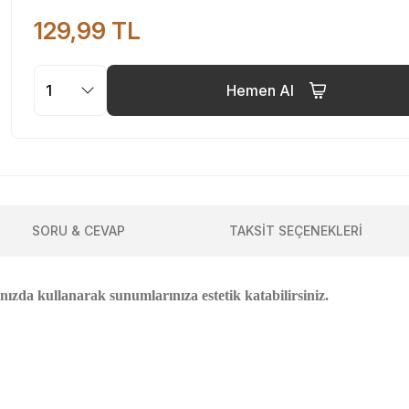
129,99 TL
Hemen Al
SORU & CEVAP
TAKSİT SEÇENEKLERİ
nızda kullanarak sunumlarınıza estetik katabilirsiniz.