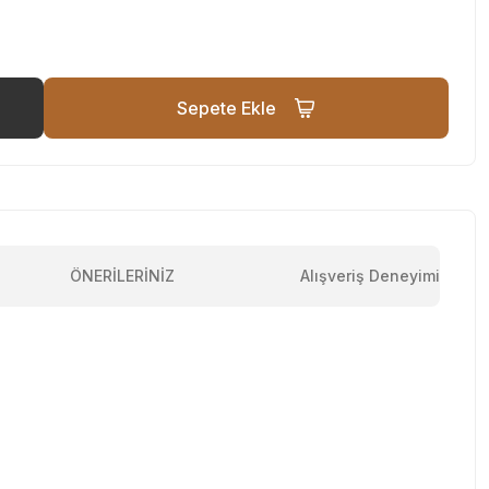
Sepete Ekle
ÖNERİLERİNİZ
Alışveriş Deneyimi