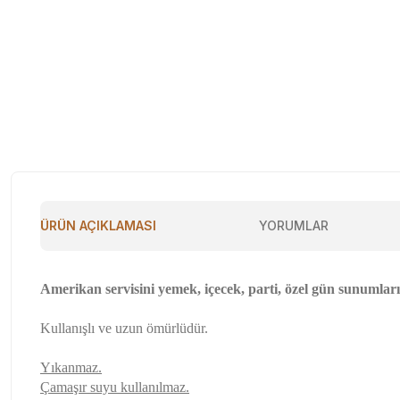
ÜRÜN AÇIKLAMASI
YORUMLAR
Amerikan servisini yemek, içecek, parti, özel gün sunumları
Kullanışlı ve uzun ömürlüdür.
Yıkanmaz.
Çamaşır suyu kullanılmaz.