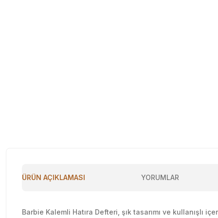
ÜRÜN AÇIKLAMASI
YORUMLAR
Barbie Kalemli Hatıra Defteri, şık tasarımı ve kullanışlı iç