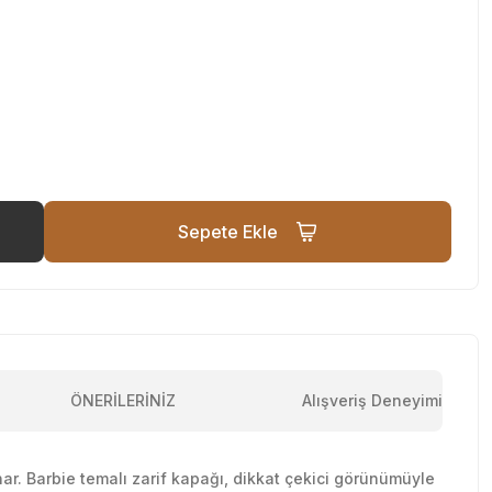
Sepete Ekle
ÖNERİLERİNİZ
Alışveriş Deneyimi
sunar. Barbie temalı zarif kapağı, dikkat çekici görünümüyle