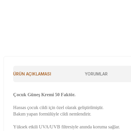
ÜRÜN AÇIKLAMASI
YORUMLAR
Çocuk Güneş Kremi 50 Faktör.
Hassas çocuk cildi için özel olarak geliştirilmiştir.
Bakım yapan formülüyle cildi nemlendirir.
Yüksek etkili UVA/UVB filtresiyle anında koruma sağlar.