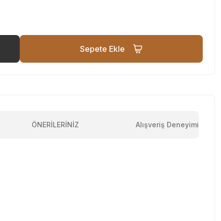
Sepete Ekle
ÖNERİLERİNİZ
Alışveriş Deneyimi