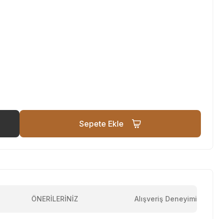
Sepete Ekle
ÖNERİLERİNİZ
Alışveriş Deneyimi