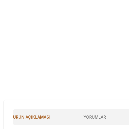
ÜRÜN AÇIKLAMASI
YORUMLAR