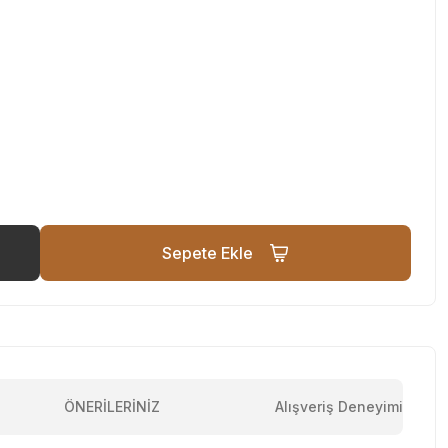
Sepete Ekle
ÖNERİLERİNİZ
Alışveriş Deneyimi