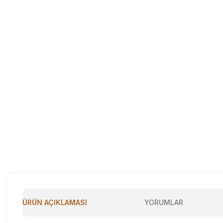
ÜRÜN AÇIKLAMASI
YORUMLAR