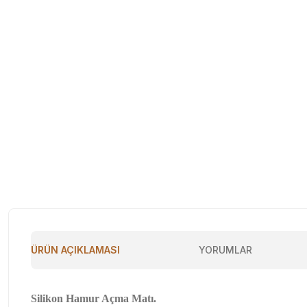
ÜRÜN AÇIKLAMASI
YORUMLAR
Silikon Hamur Açma Matı.