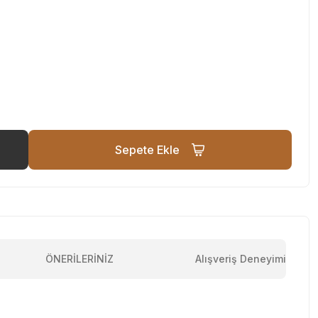
Sepete Ekle
ÖNERİLERİNİZ
Alışveriş Deneyimi