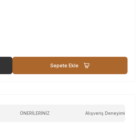
Sepete Ekle
ÖNERİLERİNİZ
Alışveriş Deneyimi