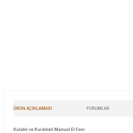
ÜRÜN AÇIKLAMASI
YORUMLAR
Kulaklı ve Kurdeleli Manuel El Fanı