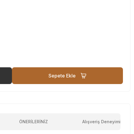
Sepete Ekle
ÖNERİLERİNİZ
Alışveriş Deneyimi