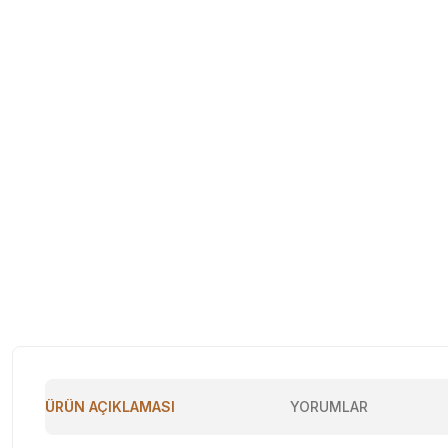
ÜRÜN AÇIKLAMASI
YORUMLAR