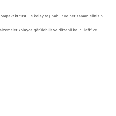
kompakt kutusu ile kolay taşınabilir ve her zaman elinizin
alzemeler kolayca görülebilir ve düzenli kalır. Hafif ve