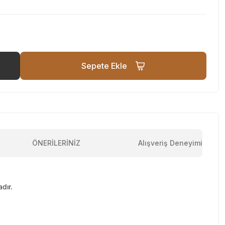
Sepete Ekle
ÖNERİLERİNİZ
Alışveriş Deneyimi
dır.