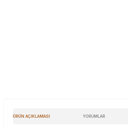
ÜRÜN AÇIKLAMASI
YORUMLAR