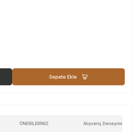
Sepete Ekle
ÖNERİLERİNİZ
Alışveriş Deneyimi