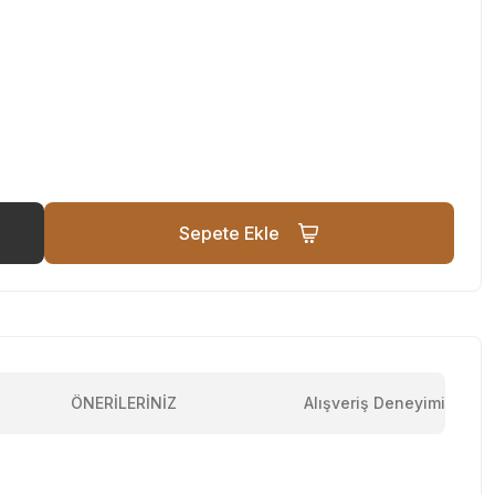
Sepete Ekle
ÖNERİLERİNİZ
Alışveriş Deneyimi