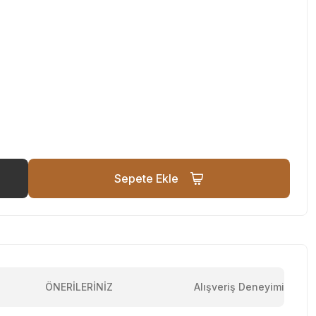
Sepete Ekle
ÖNERİLERİNİZ
Alışveriş Deneyimi