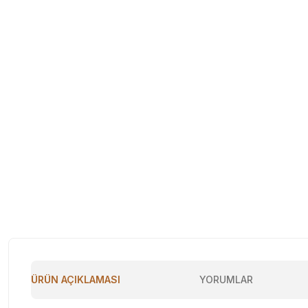
ÜRÜN AÇIKLAMASI
YORUMLAR