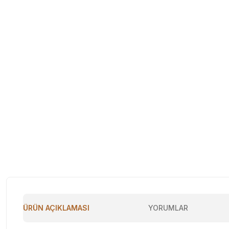
ÜRÜN AÇIKLAMASI
YORUMLAR