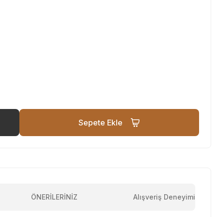
Sepete Ekle
ÖNERİLERİNİZ
Alışveriş Deneyimi