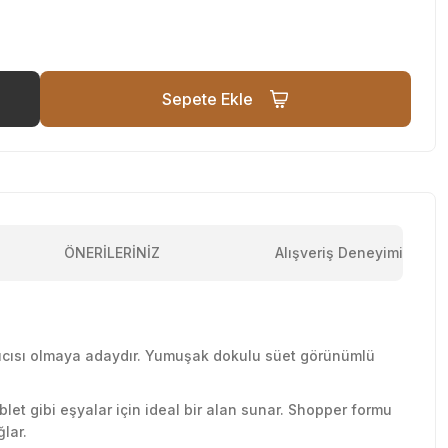
Sepete Ekle
ÖNERİLERİNİZ
Alışveriş Deneyimi
ıcısı olmaya adaydır. Yumuşak dokulu süet görünümlü
blet gibi eşyalar için ideal bir alan sunar. Shopper formu
lar.