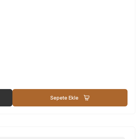
Sepete Ekle