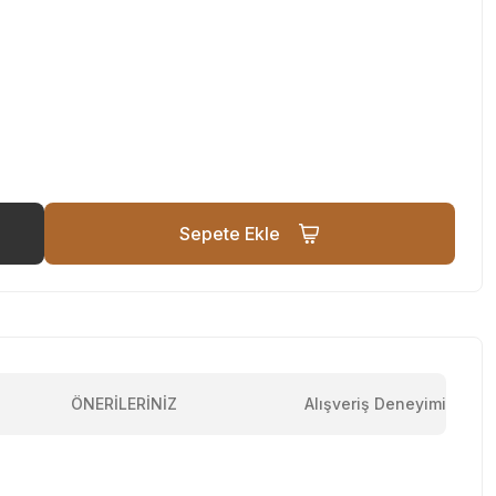
Sepete Ekle
ÖNERİLERİNİZ
Alışveriş Deneyimi