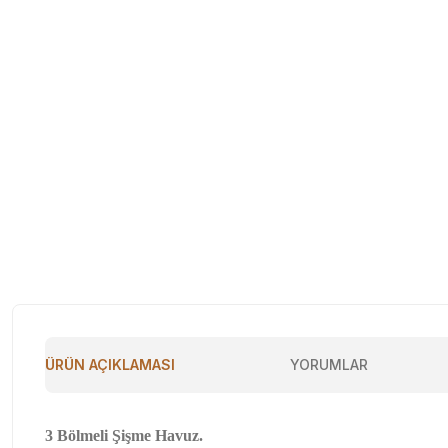
ÜRÜN AÇIKLAMASI
YORUMLAR
3 Bölmeli Şişme Havuz.