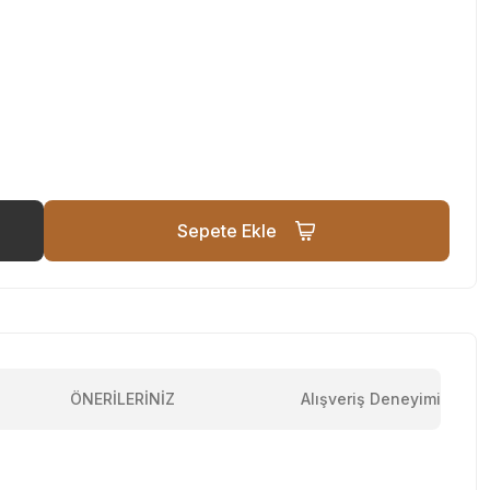
Sepete Ekle
ÖNERİLERİNİZ
Alışveriş Deneyimi