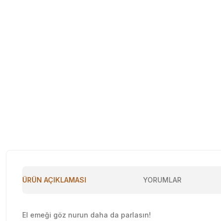
ÜRÜN AÇIKLAMASI
YORUMLAR
El emeği göz nurun daha da parlasın!