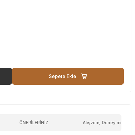
Sepete Ekle
ÖNERİLERİNİZ
Alışveriş Deneyimi