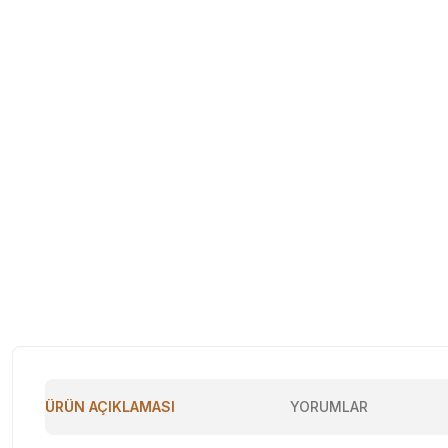
ÜRÜN AÇIKLAMASI
YORUMLAR