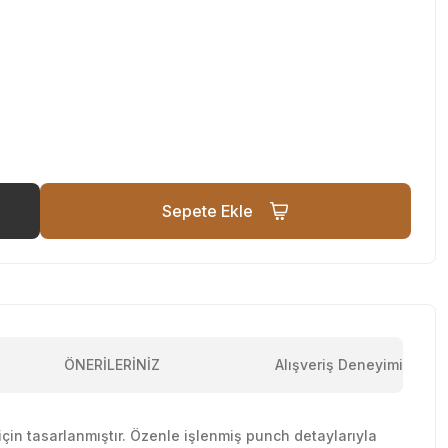
Sepete Ekle
ÖNERİLERİNİZ
Alışveriş Deneyimi
çin tasarlanmıştır. Özenle işlenmiş punch detaylarıyla