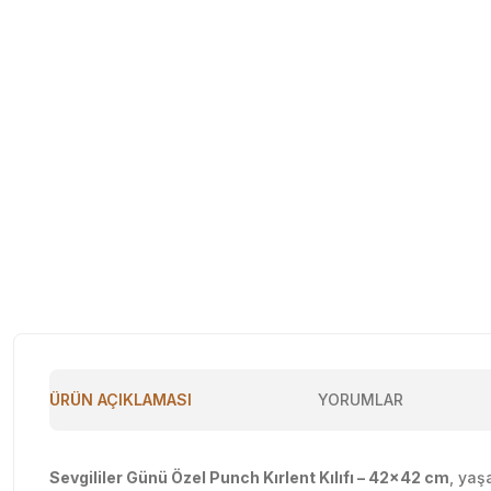
ÜRÜN AÇIKLAMASI
YORUMLAR
Sevgililer Günü Özel Punch Kırlent Kılıfı – 42x42 cm
, yaş